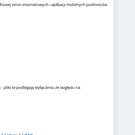
yfrowej stron internetowych i aplikacji mobilnych podmiotów
 pliki te podlegają wyłączeniu ze względu na