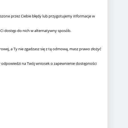
oszone przez Ciebie błędy lub przygotujemy informacje w
 Ci dostęp do nich w alternatywny sposób.
owej, a Ty nie zgadzasz się z tą odmową, masz prawo złożyć
 w odpowiedzi na Twój wniosek o zapewnienie dostępności