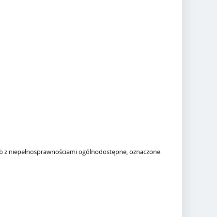
ób z niepełnosprawnościami ogólnodostępne, oznaczone