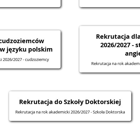
Rekrutacja d
 cudzoziemców
2026/2027 - 
 w języku polskim
angi
ki 2026/2027 - cudzoziemcy
Rekrutacja na rok akademi
Rekrutacja do Szkoły Doktorskiej
Rekrutacja na rok akademicki 2026/2027 - Szkoła Doktorska