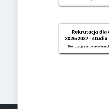
Rekrutacja dla
2026/2027 - studia
Rekrutacja na rok akademic