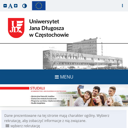
REKRUTACJA
MENU
Dane prezentowane na tej stronie mają charakter ogólny. Wybierz
rekrutację, aby zobaczyć informacje z nią związane.
wybierz rekrutację