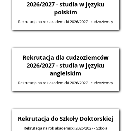
2026/2027 - studia w języku
polskim
Rekrutacja na rok akademicki 2026/2027 - cudzoziemcy
Rekrutacja dla cudzoziemców
2026/2027 - studia w języku
angielskim
Rekrutacja na rok akademicki 2026/2027 - cudzoziemcy
Rekrutacja do Szkoły Doktorskiej
Rekrutacja na rok akademicki 2026/2027 - Szkoła