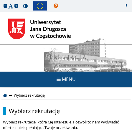
REKRUTACJA
MENU
Wybierz rekrutację
Wybierz rekrutację
Wybierz rekrutację, która Cię interesuje. Pozwoli to nam wyświetlić
ofertę lepiej spełniającą Twoje oczekiwania.