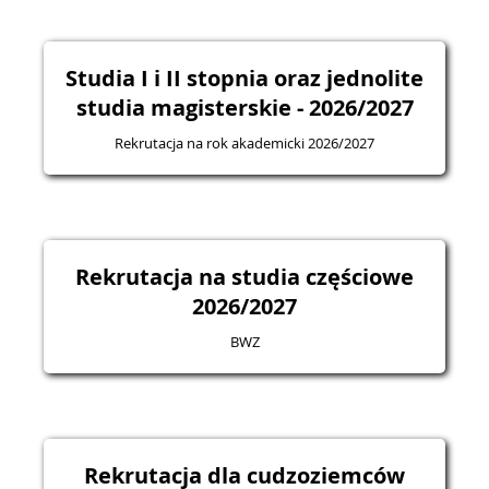
Studia I i II stopnia oraz jednolite
studia magisterskie - 2026/2027
Rekrutacja na rok akademicki 2026/2027
Rekrutacja na studia częściowe
2026/2027
BWZ
Rekrutacja dla cudzoziemców