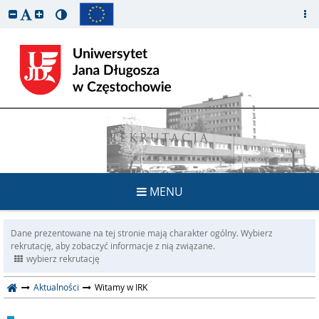
REKRUTACJA
MENU
Dane prezentowane na tej stronie mają charakter ogólny. Wybierz
rekrutację, aby zobaczyć informacje z nią związane.
wybierz rekrutację
Aktualności
Witamy w IRK